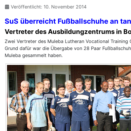
Veröffentlicht: 10. November 2014
SuS überreicht Fußballschuhe an tan
Vertreter des Ausbildungzentrums in B
Zwei Vertreter des Muleba Lutheran Vocational Training 
Grund dafür war die Übergabe von 28 Paar Fußballschuhe
Muleba gesammelt haben.