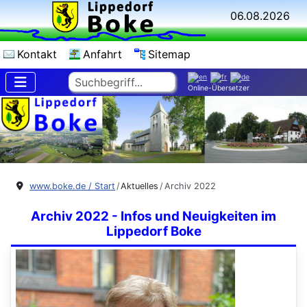
06.08.2026
Kontakt
Anfahrt
Sitemap
Suchen
Online-Übersetzer
www.boke.de / Start
Aktuelles
Archiv 2022
Archiv 2022 - Infos und Neuigkeiten im
Lippedorf Boke