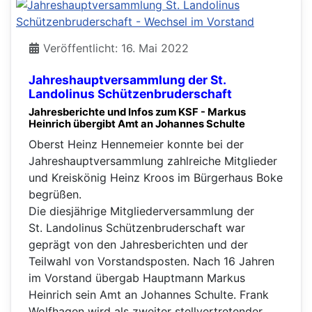
Veröffentlicht: 16. Mai 2022
Jahreshauptversammlung der St.
Landolinus Schützenbruderschaft
Jahresberichte und Infos zum KSF - Markus
Heinrich übergibt Amt an Johannes Schulte
Oberst Heinz Hennemeier konnte bei der
Jahreshauptversammlung zahlreiche Mitglieder
und Kreiskönig Heinz Kroos im Bürgerhaus Boke
begrüßen.
Die diesjährige Mitgliederversammlung der
St. Landolinus Schützenbruderschaft war
geprägt von den Jahresberichten und der
Teilwahl von Vorstandsposten. Nach 16 Jahren
im Vorstand übergab Hauptmann Markus
Heinrich sein Amt an Johannes Schulte. Frank
Wolfhagen wird als zweiter stellvertretender