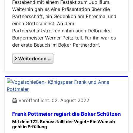
Festabend mit einem Festakt zum Jubiläum.
Weiterhin gab es eine Präsentation über die
Partnerschaft, ein Gedenken am Ehrenmal und
einen Gottesdienst. An dem
Partnerschaftstreffen nahm auch Delbrücks
Bürgermeister Werner Peitz teil. Für ihn war es
der erste Besuch im Boker Partnerdorf.
Weiterlesen …
Veröffentlicht: 02. August 2022
Frank Pottmeier regiert die Boker Schützen
Mit dem 122. Schuss fällt der Vogel - Ein Wunsch
geht in Erfüllung