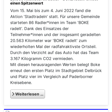
einen Spitzenwert
Vom 15. Mai bis zum 4. Juni 2022 fand die
Aktion 'Stadtradeln' statt. Für unsere Gemeinde
starteten 86 Radler*innen im Team 'BOKE
radelt'. Dank des Einsatzes der
Teilnehmer*innen und der insgesamt geradelten
20.563 Kilometer war 'BOKE radelt' zum
wiederholten Mal der radfahraktivste Ortsteil.
Durch den Verzicht auf das Auto hat das Team
3.167 Kilogramm CO2 vermieden.
Mit diesen herausragenden Werten belegt Boke
erneut den ersten Platz im Stadtgebiet Delbrück
und Platz vier im Vergleich auf Paderborner
Kreisebene.
Weiterlesen …