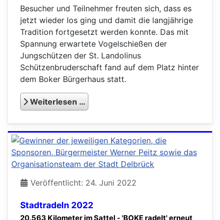
Besucher und Teilnehmer freuten sich, dass es
jetzt wieder los ging und damit die langjährige
Tradition fortgesetzt werden konnte. Das mit
Spannung erwartete Vogelschießen der
Jungschützen der St. Landolinus
Schützenbruderschaft fand auf dem Platz hinter
dem Boker Bürgerhaus statt.
Weiterlesen …
Veröffentlicht: 24. Juni 2022
Stadtradeln 2022
20.563 Kilometer im Sattel - 'BOKE radelt' erneut