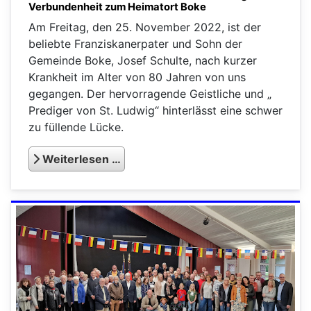
Verbundenheit zum Heimatort Boke
Am Freitag, den 25. November 2022, ist der
beliebte Franziskanerpater und Sohn der
Gemeinde Boke, Josef Schulte, nach kurzer
Krankheit im Alter von 80 Jahren von uns
gegangen. Der hervorragende Geistliche und „
Prediger von St. Ludwig“ hinterlässt eine schwer
zu füllende Lücke.
Weiterlesen …