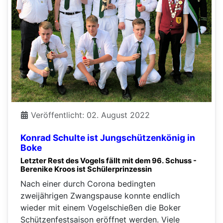
Veröffentlicht: 02. August 2022
Konrad Schulte ist Jungschützenkönig in
Boke
Letzter Rest des Vogels fällt mit dem 96. Schuss -
Berenike Kroos ist Schülerprinzessin
Nach einer durch Corona bedingten
zweijährigen Zwangspause konnte endlich
wieder mit einem Vogelschießen die Boker
Schützenfestsaison eröffnet werden. Viele