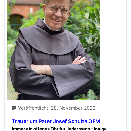
Veröffentlicht: 28. November 2022
Trauer um Pater Josef Schulte OFM
Immer ein offenes Ohr für Jedermann - Innige