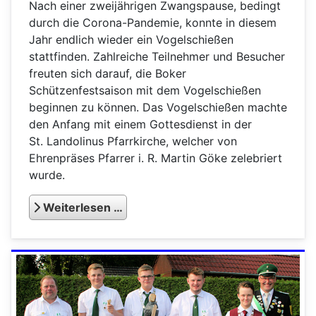
Nach einer zweijährigen Zwangspause, bedingt
durch die Corona-Pandemie, konnte in diesem
Jahr endlich wieder ein Vogelschießen
stattfinden. Zahlreiche Teilnehmer und Besucher
freuten sich darauf, die Boker
Schützenfestsaison mit dem Vogelschießen
beginnen zu können. Das Vogelschießen machte
den Anfang mit einem Gottesdienst in der
St. Landolinus Pfarrkirche, welcher von
Ehrenpräses Pfarrer i. R. Martin Göke zelebriert
wurde.
Weiterlesen …