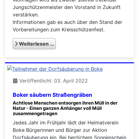
Jungschützenmeister den Vorstand in Zukunft
verstärken.
Informationen gab es auch über den Stand der
Vorbereitungen zum Kreisschützenfest.
Weiterlesen …
Veröffentlicht: 03. April 2022
Boker säubern Straßengräben
Achtlose Menschen entsorgen ihren Müll in der
Natur - Einen ganzen Anhänger voll Müll
zusammengetragen
Jedes Jahr im Frühjahr lädt der Heimatverein
Boke Bürgerinnen und Bürger zur Aktion
Dorfsäuberung ein. Bei herrlichem Sonnenschein