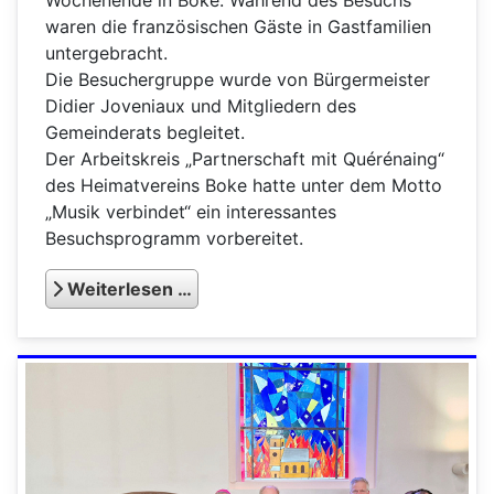
waren die französischen Gäste in Gastfamilien
untergebracht.
Die Besuchergruppe wurde von Bürgermeister
Didier Joveniaux und Mitgliedern des
Gemeinderats begleitet.
Der Arbeitskreis „Partnerschaft mit Quérénaing“
des Heimatvereins Boke hatte unter dem Motto
„Musik verbindet“ ein interessantes
Besuchsprogramm vorbereitet.
Weiterlesen …