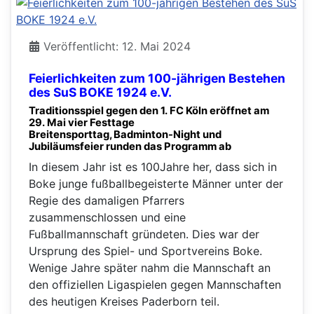
Veröffentlicht: 12. Mai 2024
Feierlichkeiten zum 100-jährigen Bestehen
des SuS BOKE 1924 e.V.
Traditionsspiel gegen den 1. FC Köln eröffnet am
29. Mai vier Festtage
Breitensporttag, Badminton-Night und
Jubiläumsfeier runden das Programm ab
In diesem Jahr ist es 100Jahre her, dass sich in
Boke junge fußballbegeisterte Männer unter der
Regie des damaligen Pfarrers
zusammenschlossen und eine
Fußballmannschaft gründeten. Dies war der
Ursprung des Spiel- und Sportvereins Boke.
Wenige Jahre später nahm die Mannschaft an
den offiziellen Ligaspielen gegen Mannschaften
des heutigen Kreises Paderborn teil.