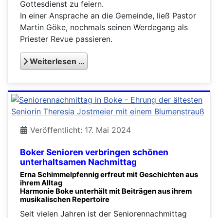
Gottesdienst zu feiern.
In einer Ansprache an die Gemeinde, ließ Pastor
Martin Göke, nochmals seinen Werdegang als
Priester Revue passieren.
Weiterlesen …
Veröffentlicht: 17. Mai 2024
Boker Senioren verbringen schönen
unterhaltsamen Nachmittag
Erna Schimmelpfennig erfreut mit Geschichten aus
ihrem Alltag
Harmonie Boke unterhält mit Beiträgen aus ihrem
musikalischen Repertoire
Seit vielen Jahren ist der Seniorennachmittag