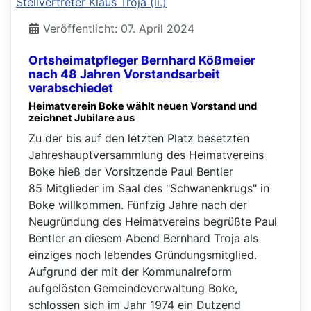
Veröffentlicht: 07. April 2024
Ortsheimatpfleger Bernhard Kößmeier
nach 48 Jahren Vorstandsarbeit
verabschiedet
Heimatverein Boke wählt neuen Vorstand und
zeichnet Jubilare aus
Zu der bis auf den letzten Platz besetzten
Jahreshauptversammlung des Heimatvereins
Boke hieß der Vorsitzende Paul Bentler
85 Mitglieder im Saal des "Schwanenkrugs" in
Boke willkommen. Fünfzig Jahre nach der
Neugründung des Heimatvereins begrüßte Paul
Bentler an diesem Abend Bernhard Troja als
einziges noch lebendes Gründungsmitglied.
Aufgrund der mit der Kommunalreform
aufgelösten Gemeindeverwaltung Boke,
schlossen sich im Jahr 1974 ein Dutzend