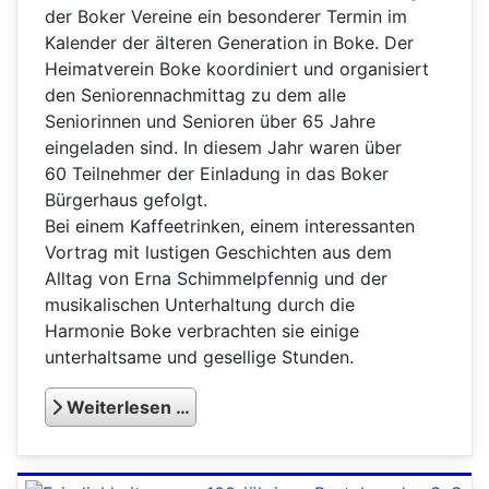
der Boker Vereine ein besonderer Termin im
Kalender der älteren Generation in Boke. Der
Heimatverein Boke koordiniert und organisiert
den Seniorennachmittag zu dem alle
Seniorinnen und Senioren über 65 Jahre
eingeladen sind. In diesem Jahr waren über
60 Teilnehmer der Einladung in das Boker
Bürgerhaus gefolgt.
Bei einem Kaffeetrinken, einem interessanten
Vortrag mit lustigen Geschichten aus dem
Alltag von Erna Schimmelpfennig und der
musikalischen Unterhaltung durch die
Harmonie Boke verbrachten sie einige
unterhaltsame und gesellige Stunden.
Weiterlesen …