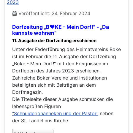
Veröffentlicht: 24. Februar 2024
Dorfzeitung „B❤KE - Mein Dorf!" - „Da
kannste wohnen"
11. Ausgabe der Dorfzeitung erschienen
Unter der Federführung des Heimatvereins Boke
ist im Februar die 11. Ausgabe der Dorfzeitung
„Boke - Mein Dorf!“ mit den Ereignissen im
Dorfleben des Jahres 2023 erschienen.
Zahlreiche Boker Vereine und Institutionen
beteiligten sich mit Beiträgen an dem
Dorfmagazin.
Die Titelseite dieser Ausgabe schmücken die
lebensgroßen Figuren
"Schnuiderjohänneken und der Pastor"
neben
der St. Landelinus Kirche.