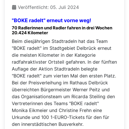
Veröffentlicht: 05. Juli 2024
"BOKE radelt" erneut vorne weg!
70 Radlerinnen und Radler fahren in drei Wochen
20.424 Kilometer
Beim diesjährigen Stadtradeln hat das Team
"BOKE radelt" im Stadtgebiet Delbrück erneut
die meisten Kilometer in der Kategorie
radfahraktivster Ortsteil gefahren. In der fünften
Auflage der Aktion Stadtradeln belegte
"BOKE radelt" zum vierten Mal den ersten Platz.
Bei der Preisverleihung im Rathaus Delbrück
überreichten Bürgermeister Werner Peitz und
das Organisationsteam um Ricarda Steiling den
Vertreterinnen des Teams "BOKE radelt"
Monika Eikmeier und Christine Frehn eine
Urkunde und 100 1-EURO-Tickets für den für
den innerstädtischen Busverkehr.