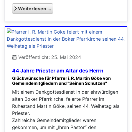
Weiterlesen …
Veröffentlicht: 25. Mai 2024
44 Jahre Priester am Altar des Herrn
Glückwünsche für Pfarrer i. R. Martin Göke von
Gemeindemitgliedern und "Seinen Schützen"
Mit einem Dankgottesdienst in der ehrwürdigen
alten Boker Pfarrkirche, feierte Pfarrer im
Ruhestand Martin Göke, seinen 44. Weihetag als
Priester.
Zahlreiche Gemeindemitglieder waren
gekommen, um mit „Ihren Pastor“ den