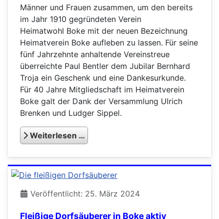
Männer und Frauen zusammen, um den bereits
im Jahr 1910 gegründeten Verein
Heimatwohl Boke mit der neuen Bezeichnung
Heimatverein Boke aufleben zu lassen. Für seine
fünf Jahrzehnte anhaltende Vereinstreue
überreichte Paul Bentler dem Jubilar Bernhard
Troja ein Geschenk und eine Dankesurkunde.
Für 40 Jahre Mitgliedschaft im Heimatverein
Boke galt der Dank der Versammlung Ulrich
Brenken und Ludger Sippel.
Weiterlesen …
Veröffentlicht: 25. März 2024
Fleißige Dorfsäuberer in Boke aktiv