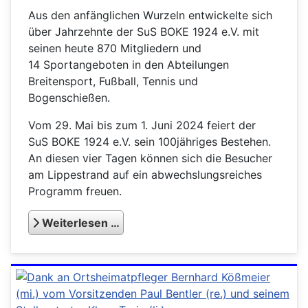
Aus den anfänglichen Wurzeln entwickelte sich
über Jahrzehnte der SuS BOKE 1924 e.V. mit
seinen heute 870 Mitgliedern und
14 Sportangeboten in den Abteilungen
Breitensport, Fußball, Tennis und
Bogenschießen.
Vom 29. Mai bis zum 1. Juni 2024 feiert der
SuS BOKE 1924 e.V. sein 100jähriges Bestehen.
An diesen vier Tagen können sich die Besucher
am Lippestrand auf ein abwechslungsreiches
Programm freuen.
Weiterlesen …