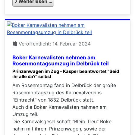
Weiterlesen …
Veröffentlicht: 14. Februar 2024
Boker Karnevalisten nehmen am
Rosenmontagsumzug in Delbrück teil
Prinzenwagen im Zug - Kasper beantwortet "Seid
ihr alle da?" selbst
Am Rosenmontag fand in Delbrück der große
Rosenmontagszug des Karnevalvereins
"Eintracht" von 1832 Delbrück statt.
Auch die Boker Karnevalisten nahmen am
Umzug teil.
Die Karnevalsgesellschaft "Bleib Treu" Boke
nahm mit ihrem Prinzenwagen, sowie der