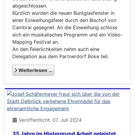
abgeschlossen.
Kürzlich wurden die neuen Buntglasfenster in
einer Einweihungsfeier durch den Bischof von
Cambrai gesegnet. An die Einweihung schloss
sich ein musikalisches Programm und ein Video-
Mapping Festival an.
An den Feierlichkeiten nahm auch eine
Delegation aus dem Partnerdorf Boke teil.
Weiterlesen …
Veröffentlicht: 07. Juli 2024
35 Jahre im Hintergrund Arbeit geleistet