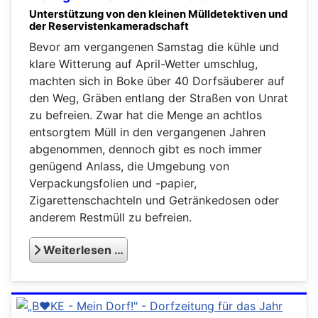
Unterstützung von den kleinen Mülldetektiven und
der Reservistenkameradschaft
Bevor am vergangenen Samstag die kühle und
klare Witterung auf April-Wetter umschlug,
machten sich in Boke über 40 Dorfsäuberer auf
den Weg, Gräben entlang der Straßen von Unrat
zu befreien. Zwar hat die Menge an achtlos
entsorgtem Müll in den vergangenen Jahren
abgenommen, dennoch gibt es noch immer
genügend Anlass, die Umgebung von
Verpackungsfolien und -papier,
Zigarettenschachteln und Getränkedosen oder
anderem Restmüll zu befreien.
Weiterlesen …