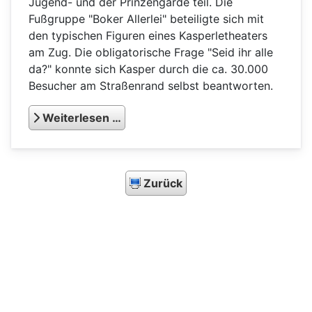
Jugend- und der Prinzengarde teil. Die
Fußgruppe "Boker Allerlei" beteiligte sich mit
den typischen Figuren eines Kasperletheaters
am Zug. Die obligatorische Frage "Seid ihr alle
da?" konnte sich Kasper durch die ca. 30.000
Besucher am Straßenrand selbst beantworten.
Weiterlesen …
Zurück