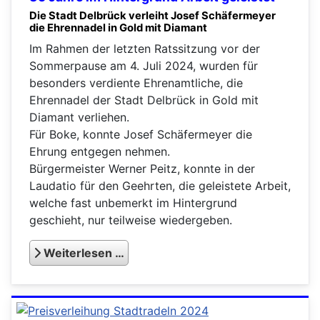
Die Stadt Delbrück verleiht Josef Schäfermeyer
die Ehrennadel in Gold mit Diamant
Im Rahmen der letzten Ratssitzung vor der
Sommerpause am 4. Juli 2024, wurden für
besonders verdiente Ehrenamtliche, die
Ehrennadel der Stadt Delbrück in Gold mit
Diamant verliehen.
Für Boke, konnte Josef Schäfermeyer die
Ehrung entgegen nehmen.
Bürgermeister Werner Peitz, konnte in der
Laudatio für den Geehrten, die geleistete Arbeit,
welche fast unbemerkt im Hintergrund
geschieht, nur teilweise wiedergeben.
Weiterlesen …