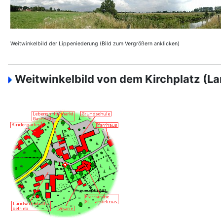
Weitwinkelbild der Lippeniederung (Bild zum Vergrößern anklicken)
Weitwinkelbild von dem Kirchplatz (La