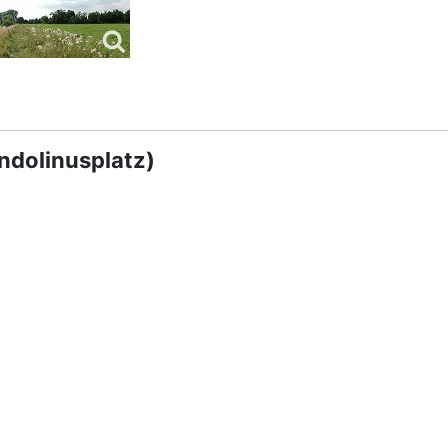
ndolinusplatz)