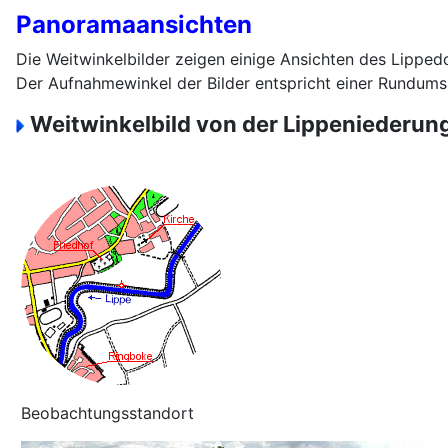
Panoramaansichten
Die Weitwinkelbilder zeigen einige Ansichten des Lipped
Der Aufnahmewinkel der Bilder entspricht einer Rundums
Weitwinkelbild von der Lippeniederun
Beobachtungsstandort