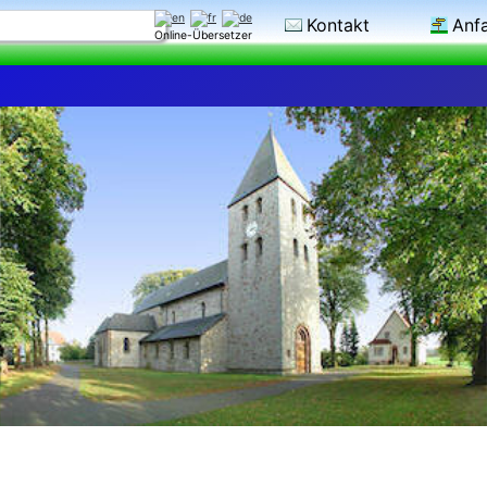
Kontakt
Anf
Online-Übersetzer