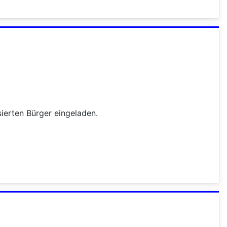
ierten Bürger eingeladen.