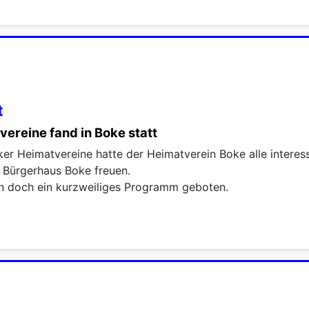
t
ereine fand in Boke statt
er Heimatvereine hatte der Heimatverein Boke alle interess
 Bürgerhaus Boke freuen.
n doch ein kurzweiliges Programm geboten.