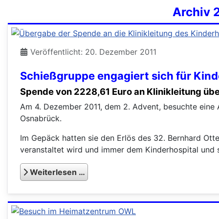
Archiv 
Veröffentlicht: 20. Dezember 2011
Schießgruppe engagiert sich für Kin
Spende von 2228,61 Euro an Klinikleitung ü
Am 4. Dezember 2011, dem 2. Advent, besuchte eine 
Osnabrück.
Im Gepäck hatten sie den Erlös des 32. Bernhard Ott
veranstaltet wird und immer dem Kinderhospital und 
Weiterlesen …