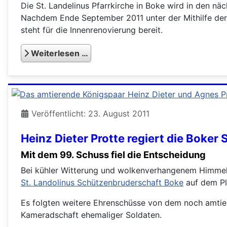
Die St. Landelinus Pfarrkirche in Boke wird in den n
Nachdem Ende September 2011 unter der Mithilfe der 
steht für die Innenrenovierung bereit.
Weiterlesen …
Veröffentlicht: 23. August 2011
Heinz Dieter Protte regiert die Boker
Mit dem 99. Schuss fiel die Entscheidung
Bei kühler Witterung und wolkenverhangenem Himmel 
St. Landolinus Schützenbruderschaft Boke
auf dem Pl
Es folgten weitere Ehrenschüsse von dem noch amtie
Kameradschaft ehemaliger Soldaten.