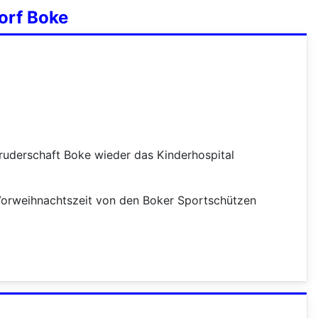
orf Boke
uderschaft Boke wieder das Kinderhospital
 Vorweihnachtszeit von den Boker Sportschützen