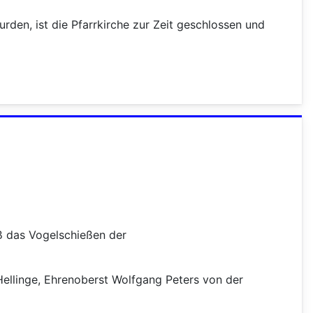
en, ist die Pfarrkirche zur Zeit geschlossen und
ß das Vogelschießen der
ellinge, Ehrenoberst Wolfgang Peters von der