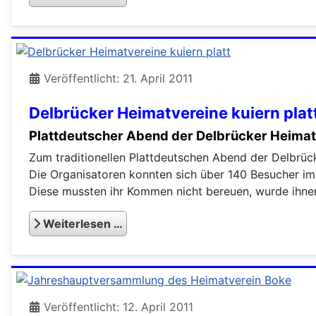
Veröffentlicht: 21. April 2011
Delbrücker Heimatvereine kuiern plat
Plattdeutscher Abend der Delbrücker Heimatv
Zum traditionellen Plattdeutschen Abend der Delbrück
Die Organisatoren konnten sich über 140 Besucher im
Diese mussten ihr Kommen nicht bereuen, wurde ihne
Weiterlesen …
Veröffentlicht: 12. April 2011