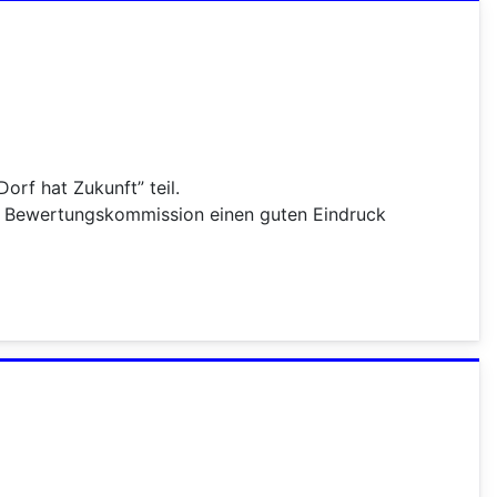
rf hat Zukunft” teil.
er Bewertungskommission einen guten Eindruck