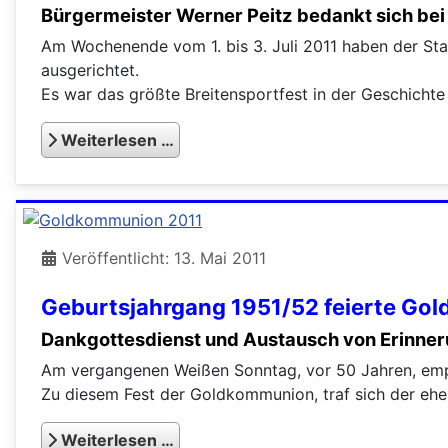
Bürgermeister Werner Peitz bedankt sich bei
Am Wochenende vom 1. bis 3. Juli 2011 haben der St
ausgerichtet.
Es war das größte Breitensportfest in der Geschicht
Weiterlesen …
Veröffentlicht: 13. Mai 2011
Geburtsjahrgang 1951/52 feierte G
Dankgottesdienst und Austausch von Erinner
Am vergangenen Weißen Sonntag, vor 50 Jahren, empf
Zu diesem Fest der Goldkommunion, traf sich der ehe
Weiterlesen …