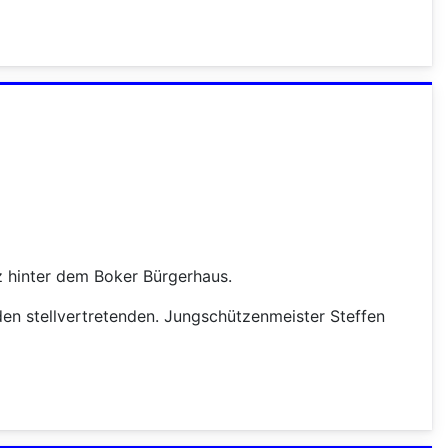
 hinter dem Boker Bürgerhaus.
n stellvertretenden. Jungschützenmeister Steffen