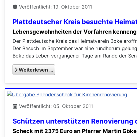
Veröffentlicht: 19. Oktober 2011
Plattdeutscher Kreis besuchte Heim
Lebensgewohnheiten der Vorfahren kenneng
Der Plattdeutsche Kreis des Heimatverein Boke eröf
Der Besuch im September war eine rundherum gelung
Boke das Leben vergangener Tage am Rande der Senne
Weiterlesen …
Veröffentlicht: 05. Oktober 2011
Schützen unterstützen Renovierung d
Scheck mit 2375 Euro an Pfarrer Martin Göke