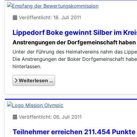
Veröffentlicht: 18. Juli 2011
Lippedorf Boke gewinnt Silber im Kre
Anstrengungen der Dorfgemeinschaft haben 
Unter der Führung des Heimatvereins nahm das Lipped
Die Anstrengungen der Boker Dorfgemeinschaft haben
hinterlassen.
Weiterlesen …
Veröffentlicht: 06. Juli 2011
Teilnehmer erreichen 211.454 Punkte 