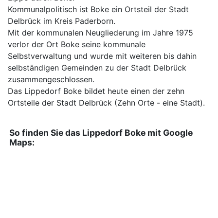
Kommunalpolitisch ist Boke ein Ortsteil der Stadt
Delbrück im Kreis Paderborn.
Mit der kommunalen Neugliederung im Jahre 1975
verlor der Ort Boke seine kommunale
Selbstverwaltung und wurde mit weiteren bis dahin
selbständigen Gemeinden zu der Stadt Delbrück
zusammengeschlossen.
Das Lippedorf Boke bildet heute einen der zehn
Ortsteile der Stadt Delbrück (Zehn Orte - eine Stadt).
So finden Sie das Lippedorf Boke mit Google
Maps: