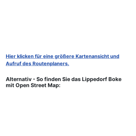
Hier klicken für eine größere Kartenansicht und
Aufruf des Routenplaners.
Alternativ - So finden Sie das Lippedorf Boke
mit Open Street Map: