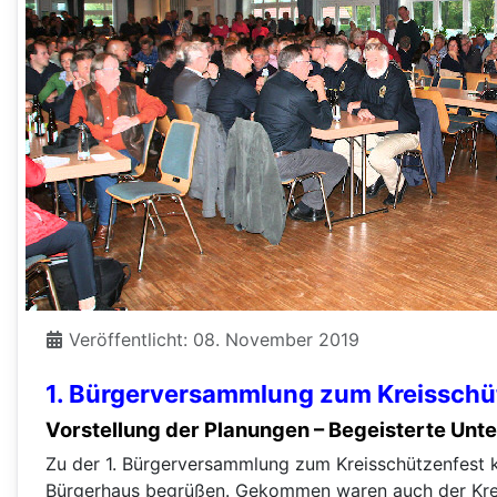
Veröffentlicht: 08. November 2019
1. Bürger­versammlung zum Kreisschü
Vorstellung der Planungen – Begeisterte Unter
Zu der 1. Bürgerversammlung zum Kreisschützenfest 
Bürgerhaus begrüßen. Gekommen waren auch der Krei