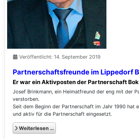
Veröffentlicht: 14. September 2019
Partnerschafts­freunde im Lippedorf
Er war ein Aktivposten der Partnerschaft Bo
Josef Brinkmann, ein Heimatfreund der eng mit der P
verstorben.
Seit dem Beginn der Partnerschaft im Jahr 1990 hat 
und aktiv für die Partnerschaft eingesetzt.
Weiterlesen …