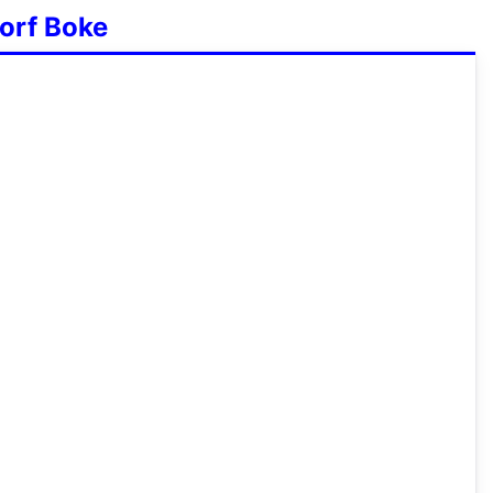
dorf Boke