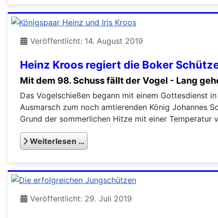
Veröffentlicht: 14. August 2019
Heinz Kroos regiert die Boker Schütz
Mit dem 98. Schuss fällt der Vogel - Lang ge
Das Vogelschießen begann mit einem Gottesdienst in d
Ausmarsch zum noch amtierenden König Johannes Sch
Grund der sommerlichen Hitze mit einer Temperatur v
Weiterlesen …
Veröffentlicht: 29. Juli 2019