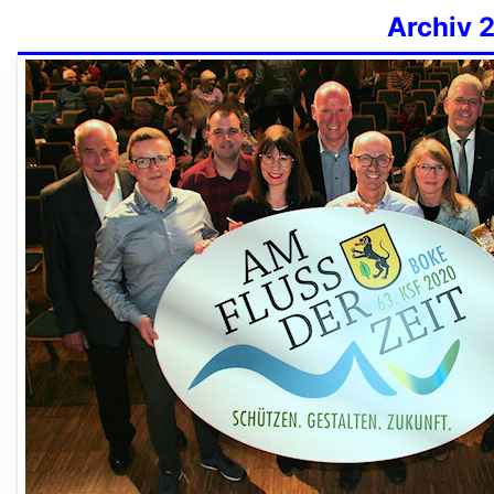
Archiv 2