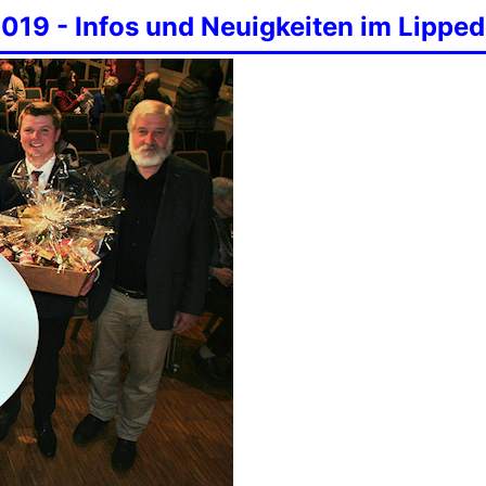
019 - Infos und Neuigkeiten im Lippe