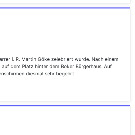
rrer i. R. Martin Göke zelebriert wurde. Nach einem
auf dem Platz hinter dem Boker Bürgerhaus. Auf
enschirmen diesmal sehr begehrt.