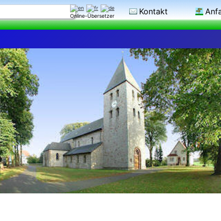
Kontakt
Anf
Online-Übersetzer