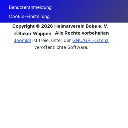
Benutzeranmeldung
Cookie-Einstellung
Copyright © 2026 Heimatverein Boke e. V.
Alle Rechte vorbehalten
Joomla!
ist freie, unter der
GNU/GPL-Lizenz
veröffentlichte Software.