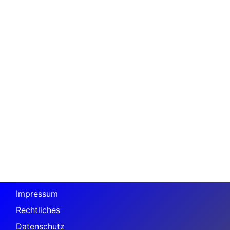
Impressum
Rechtliches
Datenschutz