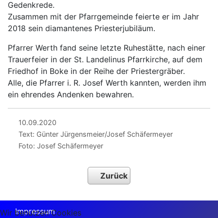
Gedenkrede.
Zusammen mit der Pfarrgemeinde feierte er im Jahr
2018 sein diamantenes Priesterjubiläum.
Pfarrer Werth fand seine letzte Ruhestätte, nach einer
Trauerfeier in der St. Landelinus Pfarrkirche, auf dem
Friedhof in Boke in der Reihe der Priestergräber.
Alle, die Pfarrer i. R. Josef Werth kannten, werden ihm
ein ehrendes Andenken bewahren.
10.09.2020
Text: Günter Jürgensmeier/Josef Schäfermeyer
Foto: Josef Schäfermeyer
Zurück
Impressum
Wir benutzen Cookies