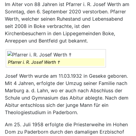
Im Alter von 88 Jahren ist Pfarrer i. R. Josef Werth am
Sonntag, den 6. September 2020 verstorben. Pfarrer
Werth, welcher seinen Ruhestand und Lebensabend
seit 2008 in Boke verbrachte, ist den
Kirchenbesuchern in den Lippegemeinden Boke,
Anreppen und Bentfeld gut bekannt.
Pfarrer i. R. Josef Werth †
Josef Werth wurde am 11.03.1932 in Geseke geboren.
Mit 4 Jahren, erfolgte der Umzug seiner Familie nach
Marburg a. d. Lahn, wo er auch nach Abschluss der
Schule und Gymnasium das Abitur ablegte. Nach dem
Abitur entschloss sich der junge Mann für ein
Theologiestudium in Paderborn.
Am 25. Juli 1958 erfolgte die Priesterweihe im Hohen
Dom zu Paderborn durch den damaligen Erzbischof