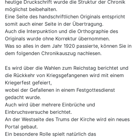
heutige Druckschrift wurde die Struktur der Chronik
möglichst beibehalten.
Eine Seite des handschriftlichen Originals entspricht
somit auch einer Seite in der Übertragung.
Auch die Interpunktion und die Orthographie des
Originals wurde ohne Korrektur übernommen.
Was so alles in dem Jahr 1920 passierte, können Sie in
dem folgenden Chronikauszug nachlesen.
Es wird über die Wahlen zum Reichstag berichtet und
die Rückkehr von Kriegsgefangenen wird mit einem
Kriegerfest gefeiert,
wobei der Gefallenen in einem Festgottesdienst
gedacht wurde.
Auch wird über mehrere Einbrüche und
Einbruchsversuche berichtet.
An der Westseite des Trums der Kirche wird ein neues
Portal gebaut.
Ein besondere Rolle spielt natürlich das