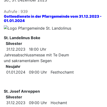
So., 31. Dezember 2023
Aufrufe
: 939
Gottesdienste in der Pfarrgemeinde vom 31.12.2023 -
01.01.2024
St. Landelinus Boke
Silvester
31.12.2023 18:00 Uhr
Jahresabschlussmesse mit Te Deum
und sakramentalem Segen
Neujahr
01.01.2024 09:00 Uhr Festhochamt
St. Josef Anreppen
Silvester
31.12.2023 09:00 Uhr Hochamt