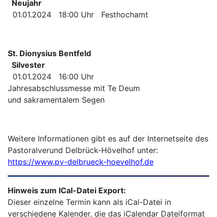
Neujahr
01.01.2024 18:00 Uhr Festhochamt
St. Dionysius Bentfeld
Silvester
01.01.2024 16:00 Uhr
Jahresabschlussmesse mit Te Deum
und sakramentalem Segen
Weitere Informationen gibt es auf der Internetseite des
Pastoralverund Delbrück-Hövelhof unter:
https://www.pv-delbrueck-hoevelhof.de
Hinweis zum ICal-Datei Export:
Dieser einzelne Termin kann als iCal-Datei in
verschiedene Kalender, die das iCalendar Dateiformat