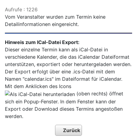
Aufrufe
: 1226
Vom Veranstalter wurden zum Termin keine
Detailinformationen eingereicht.
Hinweis zum ICal-Datei Export:
Dieser einzelne Termin kann als iCal-Datei in
verschiedene Kalender, die das iCalendar Dateiformat
unterstützen, exportiert oder heruntergeladen werden.
Der Export erfolgt über eine .ics-Datei mit dem
Namen "calendar.ics" im Dateiformat für iCalendar.
Mit dem Anklicken des Icons
(oben rechts) öffnet
sich ein Popup-Fenster. In dem Fenster kann der
Export oder Download dieses Termins angestoßen
werden.
Zurück