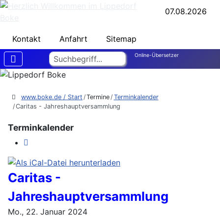
07.08.2026
Kontakt
Anfahrt
Sitemap
Suchen
Online-Übersetzer
www.boke.de / Start
Termine
Terminkalender
Caritas - Jahreshauptversammlung
Terminkalender
Caritas -
Jahreshauptversammlung
Mo., 22. Januar 2024