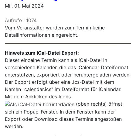
Mi., 01. Mai 2024
Aufrufe
: 1074
Vom Veranstalter wurden zum Termin keine
Detailinformationen eingereicht.
Hinweis zum ICal-Datei Export:
Dieser einzelne Termin kann als iCal-Datei in
verschiedene Kalender, die das iCalendar Dateiformat
unterstützen, exportiert oder heruntergeladen werden.
Der Export erfolgt über eine .ics-Datei mit dem
Namen "calendar.ics" im Dateiformat für iCalendar.
Mit dem Anklicken des Icons
(oben rechts) öffnet
sich ein Popup-Fenster. In dem Fenster kann der
Export oder Download dieses Termins angestoßen
werden.