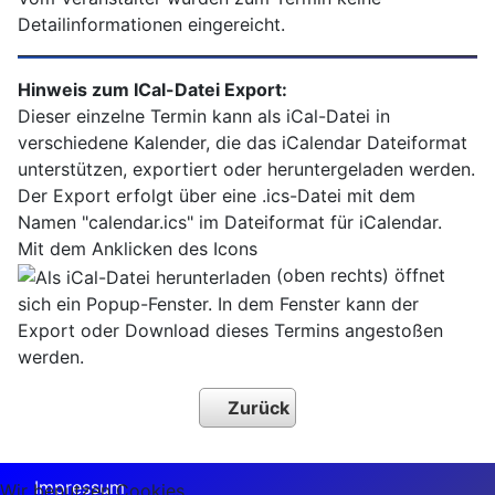
Detailinformationen eingereicht.
Hinweis zum ICal-Datei Export:
Dieser einzelne Termin kann als iCal-Datei in
verschiedene Kalender, die das iCalendar Dateiformat
unterstützen, exportiert oder heruntergeladen werden.
Der Export erfolgt über eine .ics-Datei mit dem
Namen "calendar.ics" im Dateiformat für iCalendar.
Mit dem Anklicken des Icons
(oben rechts) öffnet
sich ein Popup-Fenster. In dem Fenster kann der
Export oder Download dieses Termins angestoßen
werden.
Zurück
Impressum
Wir benutzen Cookies