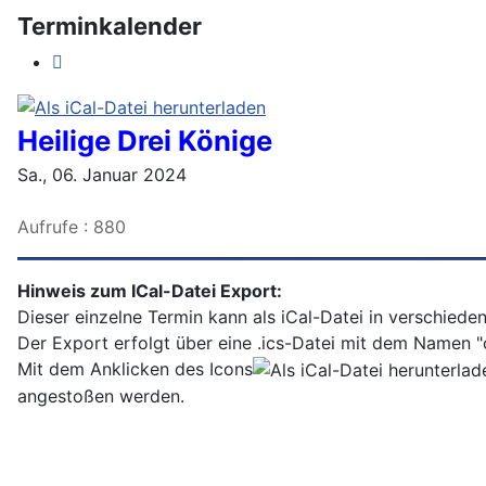
Terminkalender
Heilige Drei Könige
Sa., 06. Januar 2024
Aufrufe
: 880
Hinweis zum ICal-Datei Export:
Dieser einzelne Termin kann als iCal-Datei in verschiede
Der Export erfolgt über eine .ics-Datei mit dem Namen "c
Mit dem Anklicken des Icons
angestoßen werden.