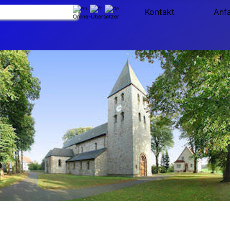
Kontakt
Anf
Online-Übersetzer