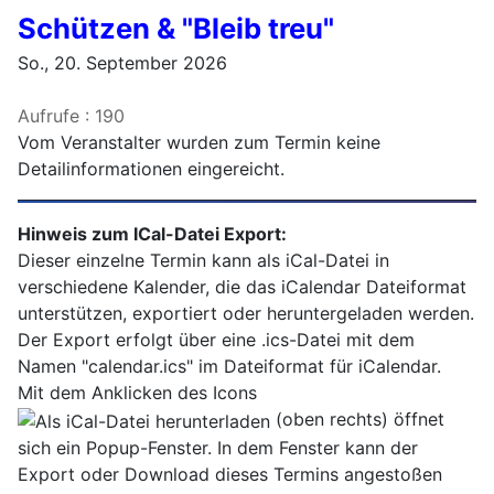
Schützen & "Bleib treu"
So., 20. September 2026
Aufrufe
: 190
Vom Veranstalter wurden zum Termin keine
Detailinformationen eingereicht.
Hinweis zum ICal-Datei Export:
Dieser einzelne Termin kann als iCal-Datei in
verschiedene Kalender, die das iCalendar Dateiformat
unterstützen, exportiert oder heruntergeladen werden.
Der Export erfolgt über eine .ics-Datei mit dem
Namen "calendar.ics" im Dateiformat für iCalendar.
Mit dem Anklicken des Icons
(oben rechts) öffnet
sich ein Popup-Fenster. In dem Fenster kann der
Export oder Download dieses Termins angestoßen